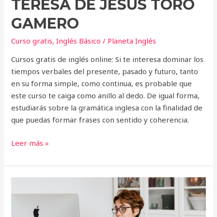
TERESA DE JESÚS TORO
GAMERO
Curso gratis
,
Inglés Básico
/
Planeta Inglés
Cursos gratis de inglés online: Si te interesa dominar los
tiempos verbales del presente, pasado y futuro, tanto
en su forma simple, como continua, es probable que
este curso te caiga como anillo al dedo. De igual forma,
estudiarás sobre la gramática inglesa con la finalidad de
que puedas formar frases con sentido y coherencia.
Leer más »
Curso
online:
Aprende