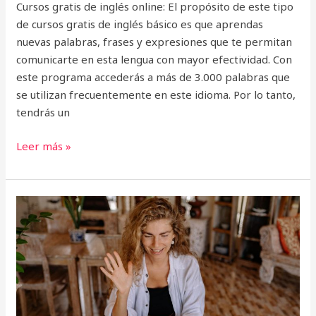
Cursos gratis de inglés online: El propósito de este tipo
de cursos gratis de inglés básico es que aprendas
nuevas palabras, frases y expresiones que te permitan
comunicarte en esta lengua con mayor efectividad. Con
este programa accederás a más de 3.000 palabras que
se utilizan frecuentemente en este idioma. Por lo tanto,
tendrás un
Leer más »
Curso
online:
English
for
Common
Interactions
in