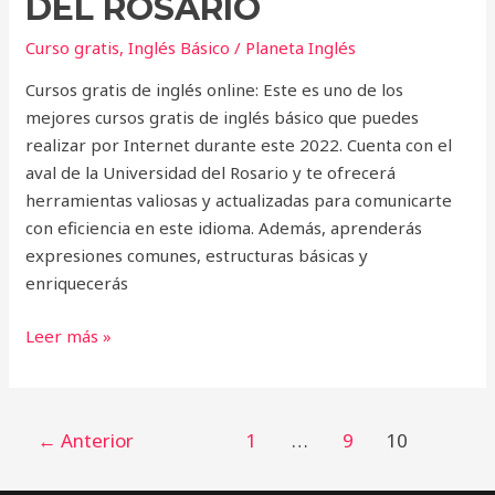
DEL ROSARIO
Curso gratis
,
Inglés Básico
/
Planeta Inglés
Cursos gratis de inglés online: Este es uno de los
mejores cursos gratis de inglés básico que puedes
realizar por Internet durante este 2022. Cuenta con el
aval de la Universidad del Rosario y te ofrecerá
herramientas valiosas y actualizadas para comunicarte
con eficiencia en este idioma. Además, aprenderás
expresiones comunes, estructuras básicas y
enriquecerás
Leer más »
←
Anterior
1
…
9
10