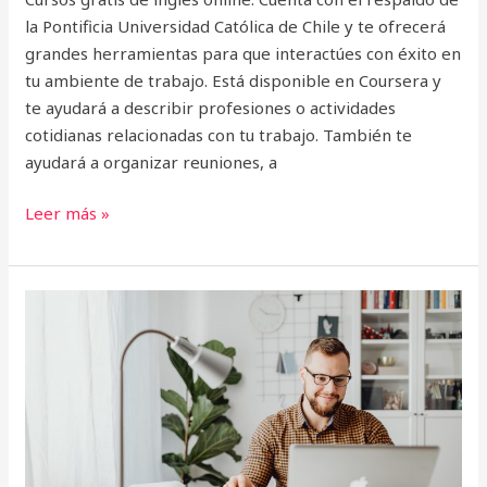
la Pontificia Universidad Católica de Chile y te ofrecerá
grandes herramientas para que interactúes con éxito en
tu ambiente de trabajo. Está disponible en Coursera y
te ayudará a describir profesiones o actividades
cotidianas relacionadas con tu trabajo. También te
ayudará a organizar reuniones, a
Leer más »
Curso
online:
Basic
English
1:
Elementary
–