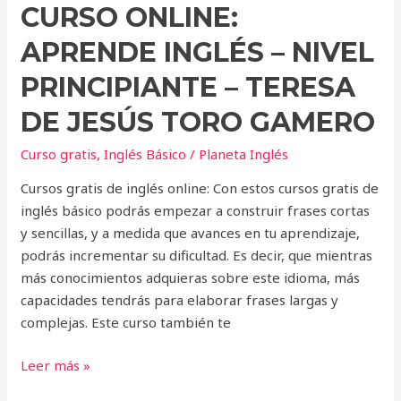
CURSO ONLINE:
Gamero
APRENDE INGLÉS – NIVEL
PRINCIPIANTE – TERESA
DE JESÚS TORO GAMERO
Curso gratis
,
Inglés Básico
/
Planeta Inglés
Cursos gratis de inglés online: Con estos cursos gratis de
inglés básico podrás empezar a construir frases cortas
y sencillas, y a medida que avances en tu aprendizaje,
podrás incrementar su dificultad. Es decir, que mientras
más conocimientos adquieras sobre este idioma, más
capacidades tendrás para elaborar frases largas y
complejas. Este curso también te
Leer más »