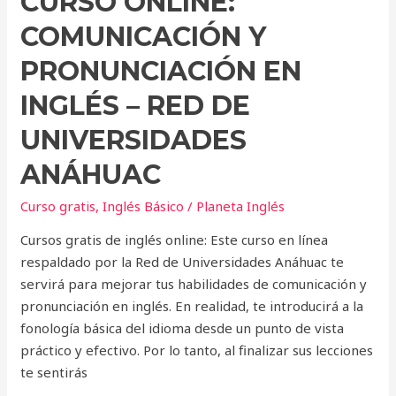
CURSO ONLINE:
COMUNICACIÓN Y
PRONUNCIACIÓN EN
INGLÉS – RED DE
UNIVERSIDADES
ANÁHUAC
Curso gratis
,
Inglés Básico
/
Planeta Inglés
Cursos gratis de inglés online: Este curso en línea
respaldado por la Red de Universidades Anáhuac te
servirá para mejorar tus habilidades de comunicación y
pronunciación en inglés. En realidad, te introducirá a la
fonología básica del idioma desde un punto de vista
práctico y efectivo. Por lo tanto, al finalizar sus lecciones
te sentirás