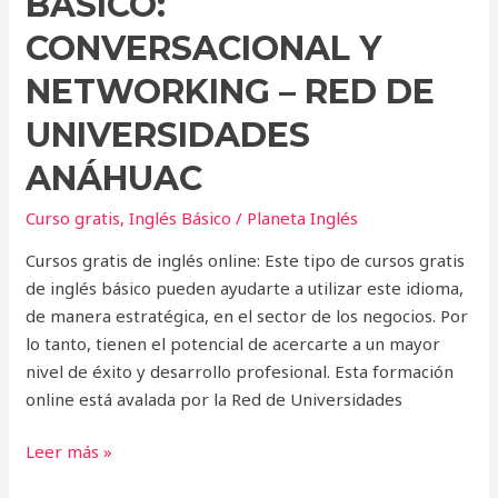
BÁSICO:
CONVERSACIONAL Y
NETWORKING – RED DE
UNIVERSIDADES
ANÁHUAC
Curso gratis
,
Inglés Básico
/
Planeta Inglés
Cursos gratis de inglés online: Este tipo de cursos gratis
de inglés básico pueden ayudarte a utilizar este idioma,
de manera estratégica, en el sector de los negocios. Por
lo tanto, tienen el potencial de acercarte a un mayor
nivel de éxito y desarrollo profesional. Esta formación
online está avalada por la Red de Universidades
Leer más »