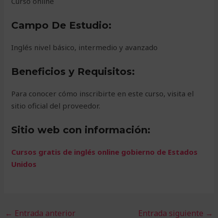
Curso online
Campo De Estudio:
Inglés nivel básico, intermedio y avanzado
Beneficios y Requisitos:
Para conocer cómo inscribirte en este curso, visita el
sitio oficial del proveedor.
Sitio web con información:
Cursos gratis de inglés online gobierno de Estados
Unidos
←
Entrada anterior
Entrada siguiente
→