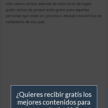
USA Learns ofrece además de este curso de inglés
gratis cursos de preparación gratis para aquellas
personas que están en proceso o desean convertirse en
ciudadanos de ese país.
¿Quieres recibir gratis los
mejores contenidos para