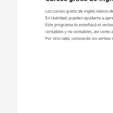
Los cursos gratis de inglés básico 
En realidad, pueden ayudarte a apre
Este programa te enseñará el verbo 
contables y no contables, así como 
Por otro lado, conocerás los verbos