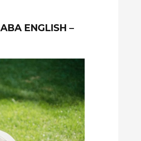
 ABA ENGLISH –