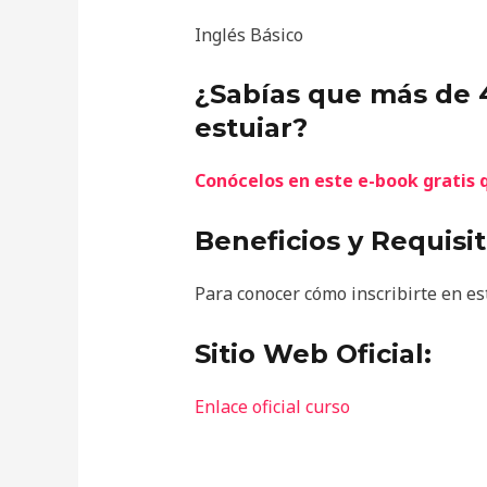
Inglés Básico
¿Sabías que más de 
estuiar?
Conócelos en este e-book gratis
Beneficios y Requisit
Para conocer cómo inscribirte en este 
Sitio Web Oficial:
Enlace oficial curso