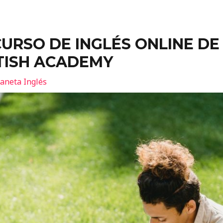
CURSO DE INGLÉS ONLINE DE
TISH ACADEMY
laneta Inglés