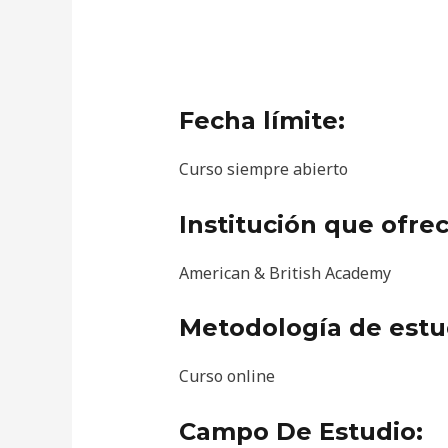
Fecha límite:
Curso siempre abierto
Institución que ofrec
American & British Academy
Metodología de estu
Curso online
Campo De Estudio: