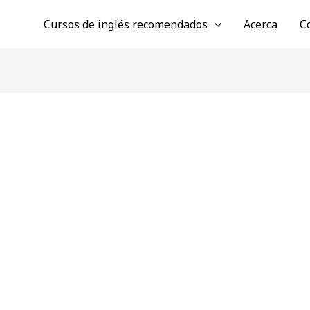
Cursos de inglés recomendados
Acerca
C