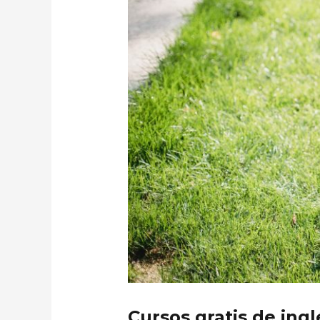
Cursos gratis de ingl