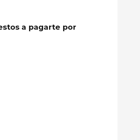
estos a pagarte por