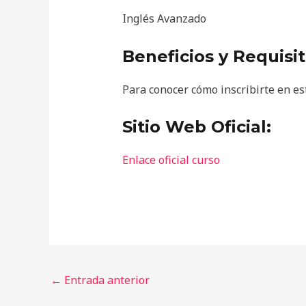
Inglés Avanzado
Beneficios y Requisit
Para conocer cómo inscribirte en este 
Sitio Web Oficial:
Enlace oficial curso
←
Entrada anterior