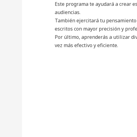
Este programa te ayudará a crear es
audiencias.
También ejercitará tu pensamiento a
escritos con mayor precisión y prof
Por último, aprenderás a utilizar di
vez más efectivo y eficiente.