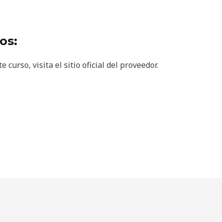
os:
curso, visita el sitio oficial del proveedor.