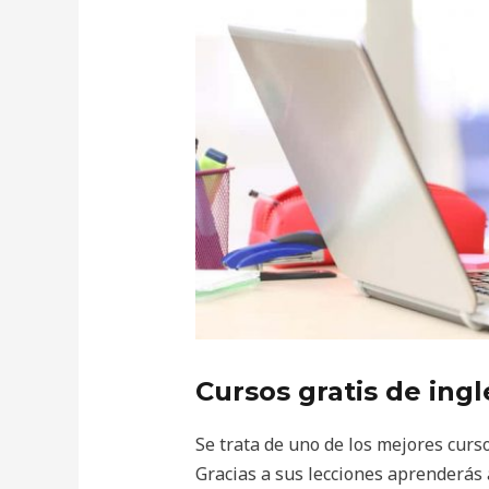
Cursos gratis de ingl
Se trata de uno de los mejores curs
Gracias a sus lecciones aprenderás a