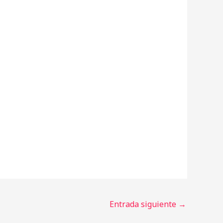
Entrada siguiente
→