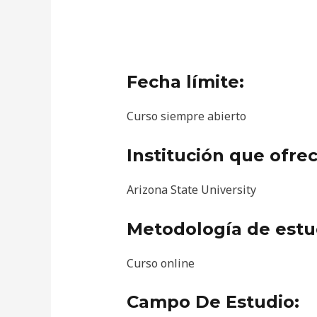
Fecha límite:
Curso siempre abierto
Institución que ofrec
Arizona State University
Metodología de estu
Curso online
Campo De Estudio: