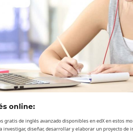
és online:
os gratis de inglés avanzado disponibles en edX en estos m
 investigar, diseñar, desarrollar y elaborar un proyecto de 