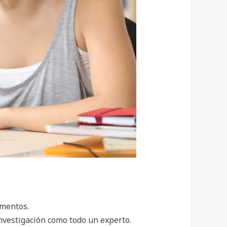
omentos.
investigación como todo un experto.