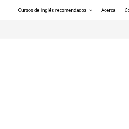
Cursos de inglés recomendados
Acerca
C