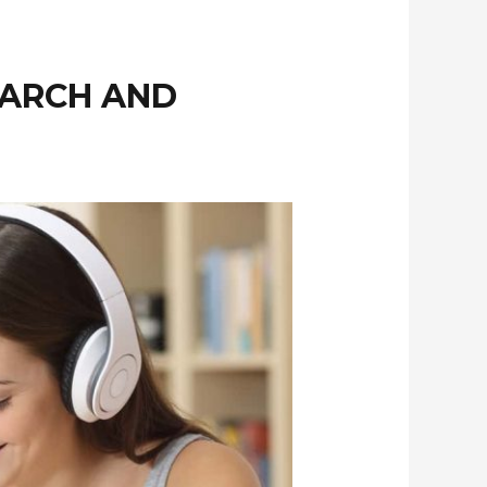
EARCH AND