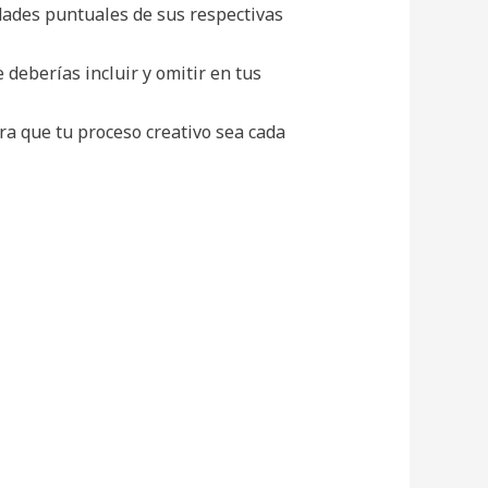
idades puntuales de sus respectivas
deberías incluir y omitir en tus
ara que tu proceso creativo sea cada