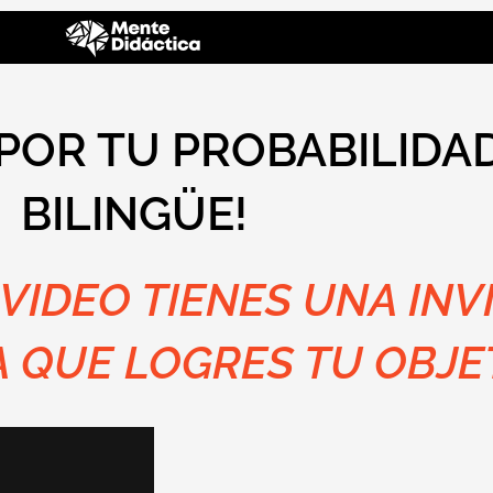
 POR TU PROBABILIDA
BILINGÜE!
 VIDEO TIENES UNA INV
A QUE LOGRES TU OBJE