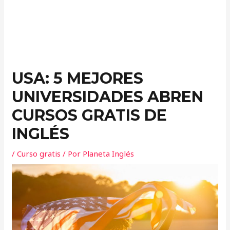
USA: 5 MEJORES
UNIVERSIDADES ABREN
CURSOS GRATIS DE
INGLÉS
/
Curso gratis
/ Por
Planeta Inglés