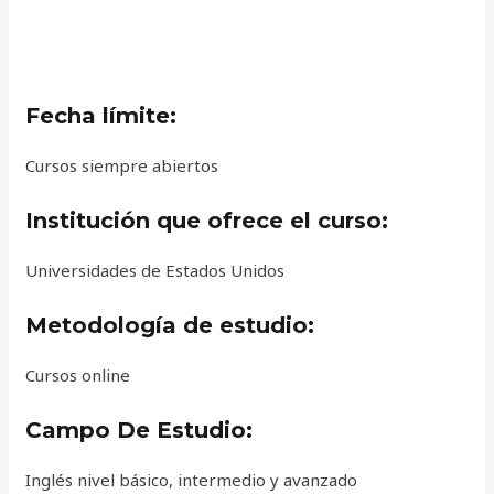
Fecha límite:
Cursos siempre abiertos
Institución que ofrece el curso:
Universidades de Estados Unidos
Metodología de estudio:
Cursos online
Campo De Estudio:
Inglés nivel básico, intermedio y avanzado