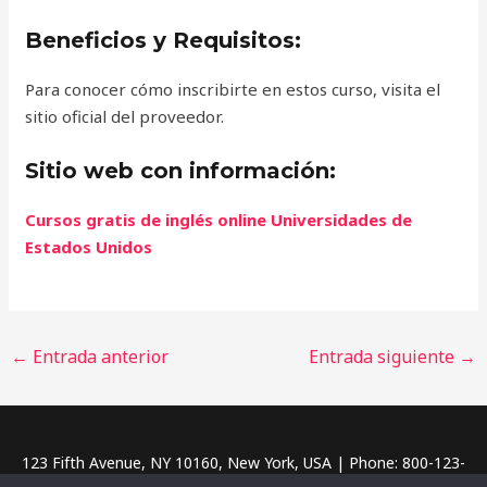
Beneficios y Requisitos:
Para conocer cómo inscribirte en estos curso, visita el
sitio oficial del proveedor.
Sitio web con información:
Cursos gratis de inglés online Universidades de
Estados Unidos
←
Entrada anterior
Entrada siguiente
→
123 Fifth Avenue, NY 10160, New York, USA | Phone: 800-123-