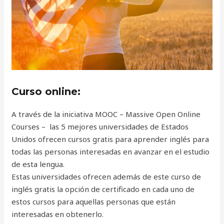
Curso online:
A través de la iniciativa MOOC – Massive Open Online
Courses – las 5 mejores universidades de Estados
Unidos ofrecen cursos gratis para aprender inglés para
todas las personas interesadas en avanzar en el estudio
de esta lengua.
Estas universidades ofrecen además de este curso de
inglés gratis la opción de certificado en cada uno de
estos cursos para aquellas personas que están
interesadas en obtenerlo.