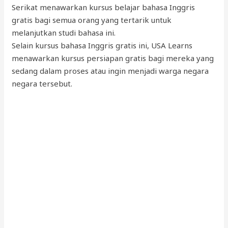
Serikat menawarkan kursus belajar bahasa Inggris
gratis bagi semua orang yang tertarik untuk
melanjutkan studi bahasa ini.
Selain kursus bahasa Inggris gratis ini, USA Learns
menawarkan kursus persiapan gratis bagi mereka yang
sedang dalam proses atau ingin menjadi warga negara
negara tersebut.