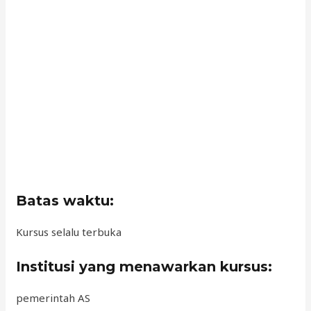
Batas waktu:
Kursus selalu terbuka
Institusi yang menawarkan kursus:
pemerintah AS