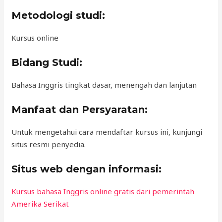
Metodologi studi:
Kursus online
Bidang Studi:
Bahasa Inggris tingkat dasar, menengah dan lanjutan
Manfaat dan Persyaratan:
Untuk mengetahui cara mendaftar kursus ini, kunjungi
situs resmi penyedia.
Situs web dengan informasi:
Kursus bahasa Inggris online gratis dari pemerintah
Amerika Serikat