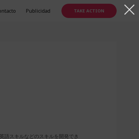
ontacto
Publicidad
TAKE ACTION
日常英語スキルなどのスキルを開発でき