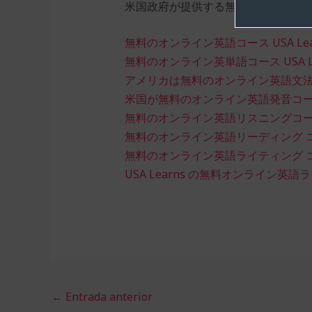
米国政府が提供する無料の英語学習
無料のオンライン英語コース USA Lea
無料のオンライン英単語コース USA Le
アメリカは無料のオンライン英語文
米国が無料のオンライン英語発音コ
無料のオンライン英語リスニングコース U
無料のオンライン英語リーディング コース
無料のオンライン英語ライティング コース
USA Learns の無料オンライン英語
←
Entrada anterior