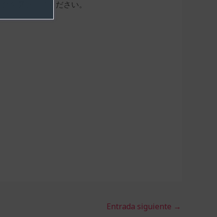
ンクを選択してください。
Entrada siguiente
→