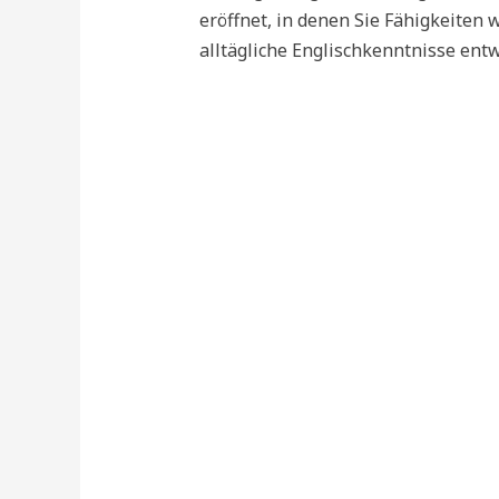
eröffnet, in denen Sie Fähigkeiten
alltägliche Englischkenntnisse ent