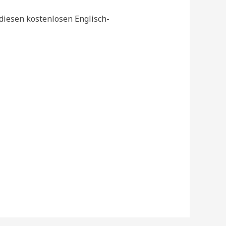
diesen kostenlosen Englisch-