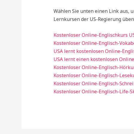
Wählen Sie unten einen Link aus, u
Lernkursen der US-Regierung üben
Kostenloser Online-Englischkurs U
Kostenloser Online-Englisch-Vokab
USA lernt kostenlosen Online-Engl
USA lernt einen kostenlosen Onlin
Kostenloser Online-Englisch-Hörku
Kostenloser Online-Englisch-Lesek
Kostenloser Online-Englisch-Schre
Kostenloser Online-Englisch-Life-S