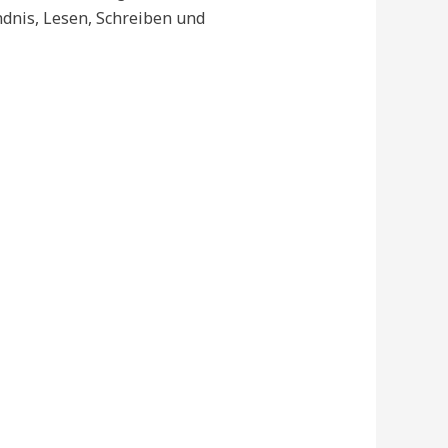
ndnis, Lesen, Schreiben und