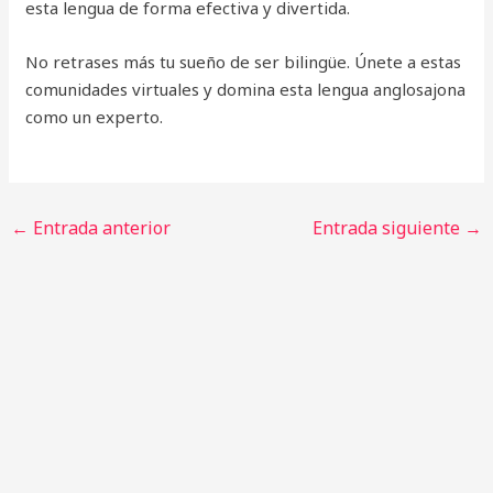
esta lengua de forma efectiva y divertida.
No retrases más tu sueño de ser bilingüe. Únete a estas
comunidades virtuales y domina esta lengua anglosajona
como un experto.
←
Entrada anterior
Entrada siguiente
→