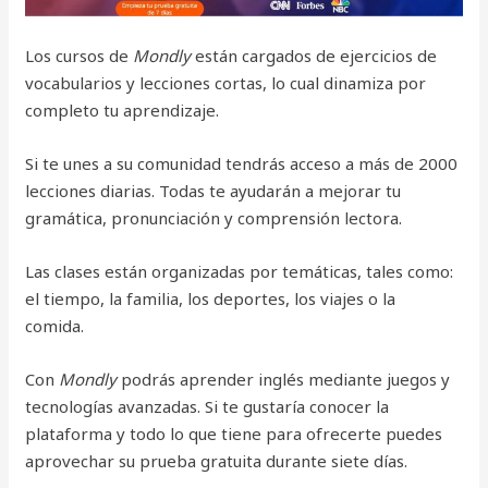
Los cursos de
Mondly
están cargados de ejercicios de
vocabularios y lecciones cortas, lo cual dinamiza por
completo tu aprendizaje.
Si te unes a su comunidad tendrás acceso a más de 2000
lecciones diarias. Todas te ayudarán a mejorar tu
gramática, pronunciación y comprensión lectora.
Las clases están organizadas por temáticas, tales como:
el tiempo, la familia, los deportes, los viajes o la
comida.
Con
Mondly
podrás aprender inglés mediante juegos y
tecnologías avanzadas. Si te gustaría conocer la
plataforma y todo lo que tiene para ofrecerte puedes
aprovechar su prueba gratuita durante siete días.