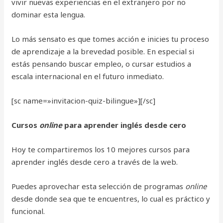
vivir nuevas experiencias en el extranjero por no
dominar esta lengua.
Lo más sensato es que tomes acción e inicies tu proceso
de aprendizaje a la brevedad posible. En especial si
estás pensando buscar empleo, o cursar estudios a
escala internacional en el futuro inmediato.
[sc name=»invitacion-quiz-bilingue»][/sc]
Cursos
online
para aprender inglés desde cero
Hoy te compartiremos los 10 mejores cursos para
aprender inglés desde cero a través de la web.
Puedes aprovechar esta selección de programas
online
desde donde sea que te encuentres, lo cual es práctico y
funcional.