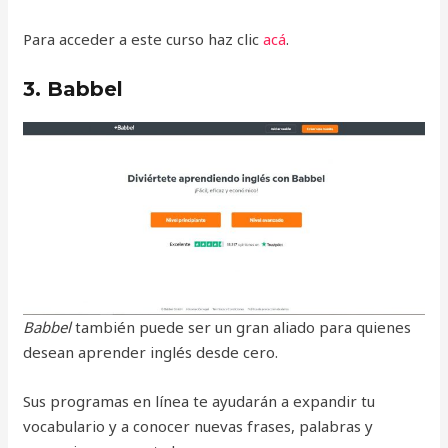
Para acceder a este curso haz clic
acá
.
3. Babbel
Babbel
también puede ser un gran aliado para quienes
desean aprender inglés desde cero.
Sus programas en línea te ayudarán a expandir tu
vocabulario y a conocer nuevas frases, palabras y