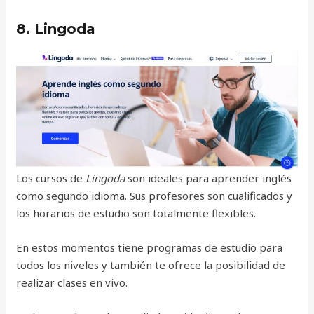
8. Lingoda
Los cursos de
Lingoda
son ideales para aprender inglés
como segundo idioma. Sus profesores son cualificados y
los horarios de estudio son totalmente flexibles.
En estos momentos tiene programas de estudio para
todos los niveles y también te ofrece la posibilidad de
realizar clases en vivo.