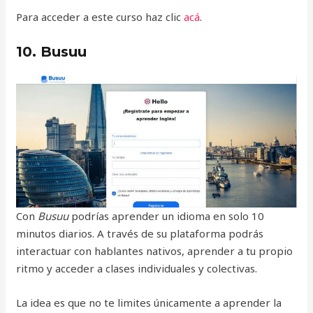
Para acceder a este curso haz clic
acá
.
10. Busuu
Con
Busuu
podrías aprender un idioma en solo 10
minutos diarios. A través de su plataforma podrás
interactuar con hablantes nativos, aprender a tu propio
ritmo y acceder a clases individuales y colectivas.
La idea es que no te limites únicamente a aprender la