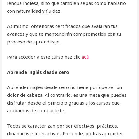
lengua inglesa, sino que también sepas cómo hablarlo
con naturalidad y fluidez.
Asimismo, obtendrás certificados que avalarán tus
avances y que te mantendrán comprometido con tu
proceso de aprendizaje.
Para acceder a este curso haz clic
acá
.
Aprende inglés desde cero
Aprender inglés desde cero no tiene por qué ser un
dolor de cabeza. Al contrario, es una meta que puedes
disfrutar desde el principio gracias a los cursos que
acabamos de compartirte.
Todos se caracterizan por ser efectivos, prácticos,
dinámicos e interactivos. Por ende, podrás aprender