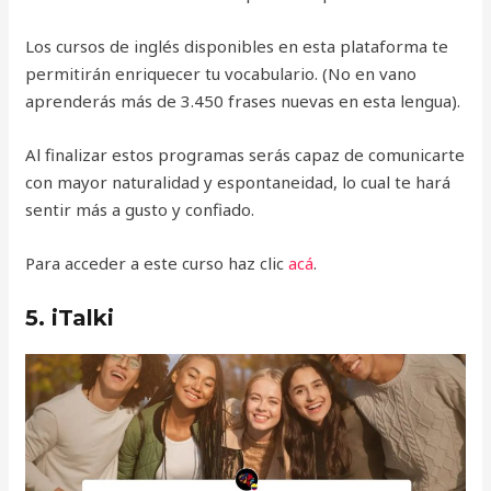
Los cursos de inglés disponibles en esta plataforma te
permitirán enriquecer tu vocabulario. (No en vano
aprenderás más de 3.450 frases nuevas en esta lengua).
Al finalizar estos programas serás capaz de comunicarte
con mayor naturalidad y espontaneidad, lo cual te hará
sentir más a gusto y confiado.
Para acceder a este curso haz clic
acá
.
5. iTalki