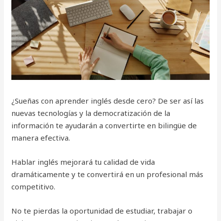
¿Sueñas con aprender inglés desde cero? De ser así las
nuevas tecnologías y la democratización de la
información te ayudarán a convertirte en bilingüe de
manera efectiva.
Hablar inglés mejorará tu calidad de vida
dramáticamente y te convertirá en un profesional más
competitivo.
No te pierdas la oportunidad de estudiar, trabajar o