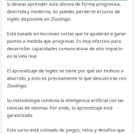
Si deseas aprender este idioma de forma progresiva,
divertida y moderna, no puedes perderte el curso de
inglés disponible en
Duolingo.
Está basado en lecciones cortas que te ayudarán a ganar
puntos a medida que progresas. Es muy efectivo para
desarrollar capacidades comunicativas de alto impacto
en la vida real.
El aprendizaje de inglés no tiene por qué ser tedioso o
aburrido, y esto es precisamente lo que descubrirás con
Duolingo.
Su metodología combina la inteligencia artificial con las
ciencias de idiomas. Por ende, tu aprendizaje está
garantizado.
Este curso está colmado de juegos, retos y desafíos que