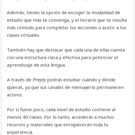
Además, tienes la opción de escoger la modalidad de
estudio que más te convenga, y el horario que te resulte
más cómodo para completar tus lecciones o asistir a tus
clases virtuales.
También hay que destacar que cada una de ellas cuenta
con una estructura clara y efectiva para potenciar el
aprendizaje de esta lengua.
A través de
Preply
podrás estudiar cuándo y dónde
quieras, ya que sus canales de mensajería permanecen
activos.
Por si fuese poco, cada nivel de estudio contiene al
menos 40 clases. Por lo tanto, accederás a muchos
recursos y materiales que enriquecerán toda tu
experiencia.