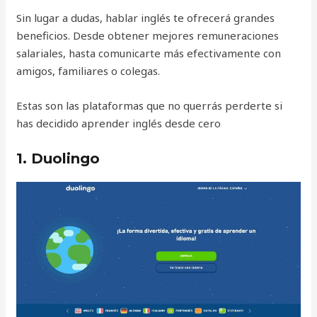
Sin lugar a dudas, hablar inglés te ofrecerá grandes
beneficios. Desde obtener mejores remuneraciones
salariales, hasta comunicarte más efectivamente con
amigos, familiares o colegas.
Estas son las plataformas que no querrás perderte si
has decidido aprender inglés desde cero
1. Duolingo