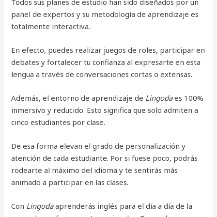
Todos sus planes de estudio han sido diseñados por un
panel de expertos y su metodología de aprendizaje es
totalmente interactiva.
En efecto, puedes realizar juegos de roles, participar en
debates y fortalecer tu confianza al expresarte en esta
lengua a través de conversaciones cortas o extensas.
Además, el entorno de aprendizaje de
Lingoda
es 100%
inmersivo y reducido. Esto significa que solo admiten a
cinco estudiantes por clase.
De esa forma elevan el grado de personalización y
atención de cada estudiante. Por si fuese poco, podrás
rodearte al máximo del idioma y te sentirás más
animado a participar en las clases.
Con
Lingoda
aprenderás inglés para el día a día de la