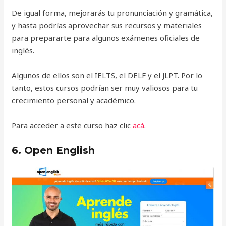
De igual forma, mejorarás tu pronunciación y gramática,
y hasta podrías aprovechar sus recursos y materiales
para prepararte para algunos exámenes oficiales de
inglés.
Algunos de ellos son el IELTS, el DELF y el JLPT. Por lo
tanto, estos cursos podrían ser muy valiosos para tu
crecimiento personal y académico.
Para acceder a este curso haz clic
acá
.
6. Open English