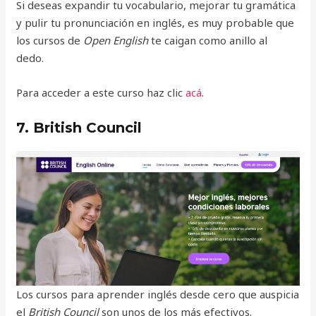
Si deseas expandir tu vocabulario, mejorar tu gramática
y pulir tu pronunciación en inglés, es muy probable que
los cursos de
Open English
te caigan como anillo al
dedo.
Para acceder a este curso haz clic
acá
.
7. British Council
Los cursos para aprender inglés desde cero que auspicia
el
British Council
son unos de los más efectivos.