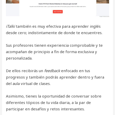
iTalki
también es muy efectiva para aprender inglés
desde cero; indistintamente de donde te encuentres.
Sus profesores tienen experiencia comprobable y te
acompañan de principio a fin de forma exclusiva y
personalizada.
De ellos recibirás un
feedback
enfocado en tus
progresos y también podrás aprender dentro y fuera
del aula virtual de clases.
Asimismo, tienes la oportunidad de conversar sobre
diferentes tópicos de tu vida diaria, a la par de
participar en desafíos y retos interesantes.