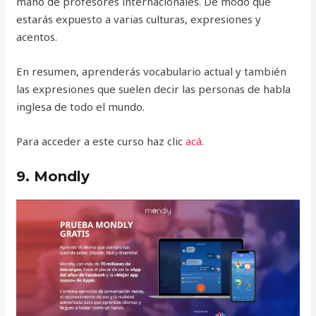
mano de profesores internacionales. De modo que
estarás expuesto a varias culturas, expresiones y
acentos.
En resumen, aprenderás vocabulario actual y también
las expresiones que suelen decir las personas de habla
inglesa de todo el mundo.
Para acceder a este curso haz clic
acá
.
9. Mondly