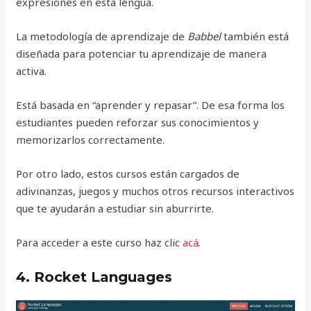
expresiones en esta lengua.
La metodología de aprendizaje de
Babbel
también está
diseñada para potenciar tu aprendizaje de manera
activa.
Está basada en “aprender y repasar”. De esa forma los
estudiantes pueden reforzar sus conocimientos y
memorizarlos correctamente.
Por otro lado, estos cursos están cargados de
adivinanzas, juegos y muchos otros recursos interactivos
que te ayudarán a estudiar sin aburrirte.
Para acceder a este curso haz clic
acá
.
4. Rocket Languages