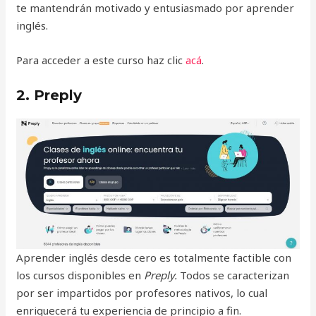
te mantendrán motivado y entusiasmado por aprender
inglés.
Para acceder a este curso haz clic
acá
.
2. Preply
Aprender inglés desde cero es totalmente factible con
los cursos disponibles en
Preply.
Todos se caracterizan
por ser impartidos por profesores nativos, lo cual
enriquecerá tu experiencia de principio a fin.