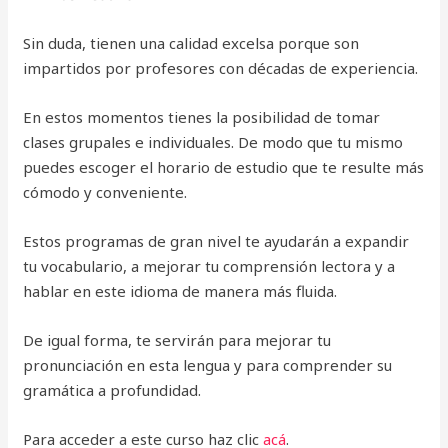
Sin duda, tienen una calidad excelsa porque son
impartidos por profesores con décadas de experiencia.
En estos momentos tienes la posibilidad de tomar
clases grupales e individuales. De modo que tu mismo
puedes escoger el horario de estudio que te resulte más
cómodo y conveniente.
Estos programas de gran nivel te ayudarán a expandir
tu vocabulario, a mejorar tu comprensión lectora y a
hablar en este idioma de manera más fluida.
De igual forma, te servirán para mejorar tu
pronunciación en esta lengua y para comprender su
gramática a profundidad.
Para acceder a este curso haz clic
acá
.