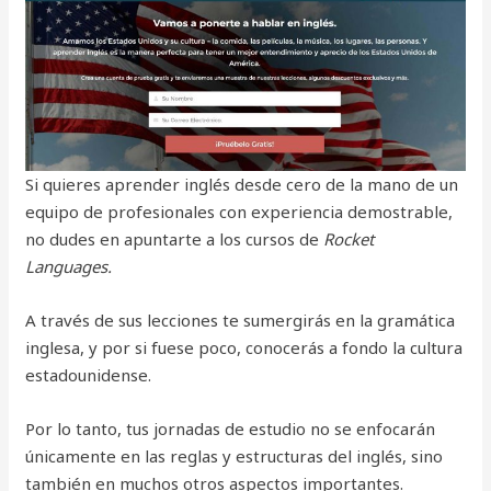
Si quieres aprender inglés desde cero de la mano de un
equipo de profesionales con experiencia demostrable,
no dudes en apuntarte a los cursos de
Rocket
Languages.
A través de sus lecciones te sumergirás en la gramática
inglesa, y por si fuese poco, conocerás a fondo la cultura
estadounidense.
Por lo tanto, tus jornadas de estudio no se enfocarán
únicamente en las reglas y estructuras del inglés, sino
también en muchos otros aspectos importantes.