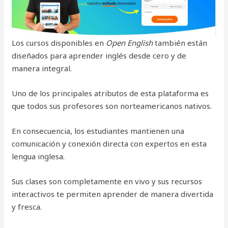
Los cursos disponibles en
Open English
también están
diseñados para aprender inglés desde cero y de
manera integral.
Uno de los principales atributos de esta plataforma es
que todos sus profesores son norteamericanos nativos.
En consecuencia, los estudiantes mantienen una
comunicación y conexión directa con expertos en esta
lengua inglesa.
Sus clases son completamente en vivo y sus recursos
interactivos te permiten aprender de manera divertida
y fresca.