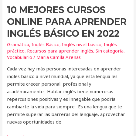
10 MEJORES CURSOS
ONLINE PARA APRENDER
INGLÉS BÁSICO EN 2022
Gramática
,
Inglés Básico
,
Inglés nivel básico
,
Inglés
práctico
,
Recursos para aprender inglés
,
Sin categoría
,
Vocabulario
/
Maria Camila Arenas
Cada vez hay más personas interesadas en aprender
inglés básico a nivel mundial, ya que esta lengua les
permite crecer personal, profesional y
académicamente. Hablar inglés tiene numerosas
repercusiones positivas y es innegable que podría
cambiarte la vida para siempre. Es una lengua que te
permite superar las barreras del lenguaje, aprovechar
nuevas oportunidades de